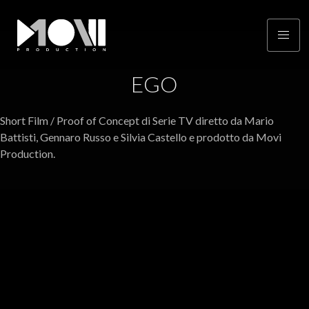
EGO
Short Film / Proof of Concept di Serie TV diretto da Mario
Battisti, Gennaro Russo e Silvia Castello e prodotto da Movi
Production.