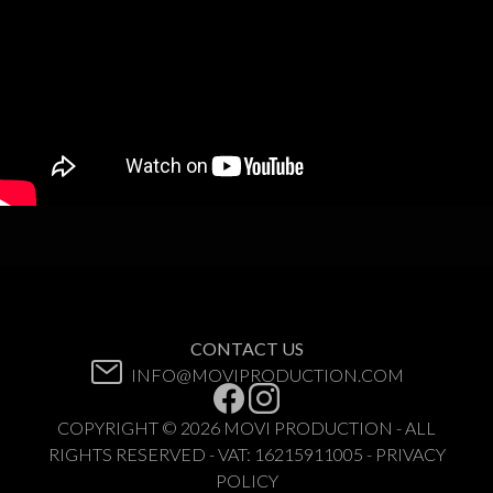
CONTACT US
INFO@MOVIPRODUCTION.COM
COPYRIGHT © 2026 MOVI PRODUCTION - ALL
RIGHTS RESERVED - VAT: 16215911005 - PRIVACY
POLICY